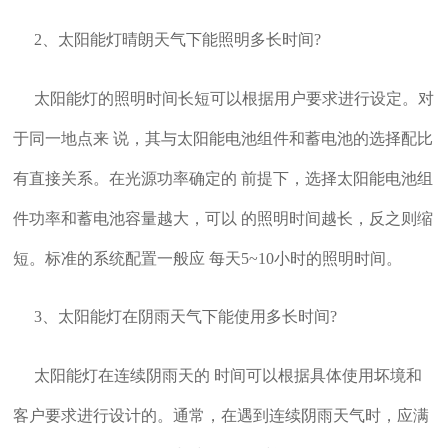
2、太阳能灯晴朗天气下能照明多长时间?
太阳能灯的照明时间长短可以根据用户要求进行设定。对
于同一地点来 说，其与太阳能电池组件和蓄电池的选择配比
有直接关系。在光源功率确定的 前提下，选择太阳能电池组
件功率和蓄电池容量越大，可以 的照明时间越长，反之则缩
短。标准的系统配置一般应 每天5~10小时的照明时间。
3、太阳能灯在阴雨天气下能使用多长时间?
太阳能灯在连续阴雨天的 时间可以根据具体使用坏境和
客户要求进行设计的。通常，在遇到连续阴雨天气时，应满