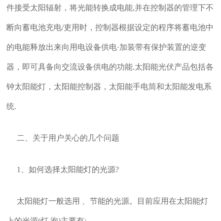
件接受太阳辐射，将光能转换成电能,并在控制器的管理下不
断向蓄电池充电/吏用时，控制器根据设定的程序将蓄电池中
的电能释放出来向用电设备供电·加装带有保护装置的逆变
器，即可具备向交流设备供电的功能.太阳能光伏产品包括各
钟太阳能灯，太阳能控制器，太阳能手电筒和太阳能发电系
统.
二、关于用户关心的几个问题
1、如何选择太阳能灯的光源?
太阳能灯一般选用 、节能的光源。目前应用在太阳能灯
上的光源(灯 泡)主要有: