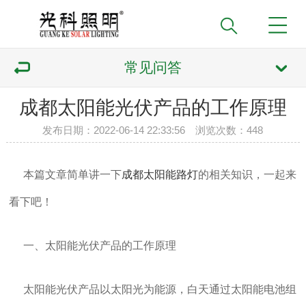
常见问答
成都太阳能光伏产品的工作原理
发布日期：2022-06-14 22:33:56 浏览次数：
448
本篇文章简单讲一下
成都太阳能路灯
的相关知识，一起来
看下吧！
一、太阳能光伏产品的工作原理
太阳能光伏产品以太阳光为能源，白天通过太阳能电池组