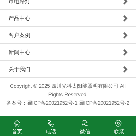
市电路灯
产品中心
客户案例
新闻中心
关于我们
Copyright © 2025 四川光科太阳能照明有限公司 All
Rights Reserved.
备案号：
蜀ICP备20021952号-1 蜀ICP备20021952号-2
首页
电话
微信
联系