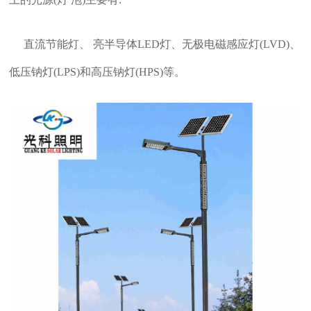
直流节能灯、 亮半导体LED灯、无极电磁感应灯(LVD)、
低压钠灯(LPS)和高压钠灯(HPS)等。