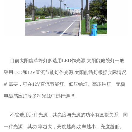
目前太阳能草坪灯多选用LED作光源;太阳能庭院灯一般
采用LED和12V直流节能灯作光源;太阳能路灯根据实际情况
的需要，可在12V直流节能灯、低压钠灯、高压钠灯、无极
电磁感应灯等多种光源中进行选择。
不管选用那种光源，其亮度与光源的功率有直接关系。同
一种光源，其功 率越大，亮度越高;功率越小，亮度越低。