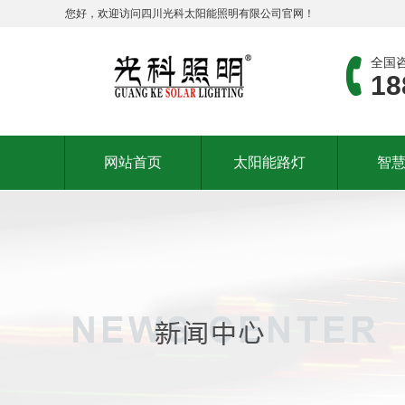
您好，欢迎访问四川光科太阳能照明有限公司官网！
全国
18
网站首页
太阳能路灯
智