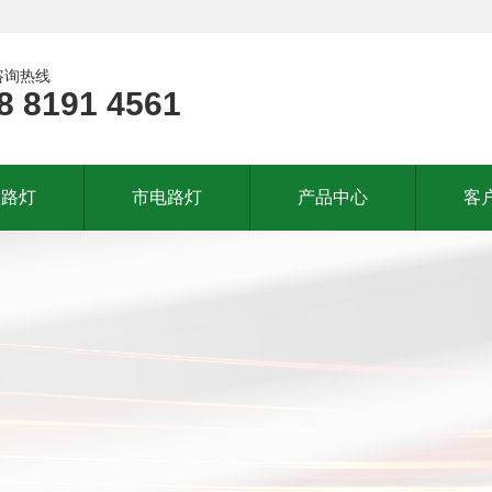
咨询热线
8 8191 4561
慧路灯
市电路灯
产品中心
客