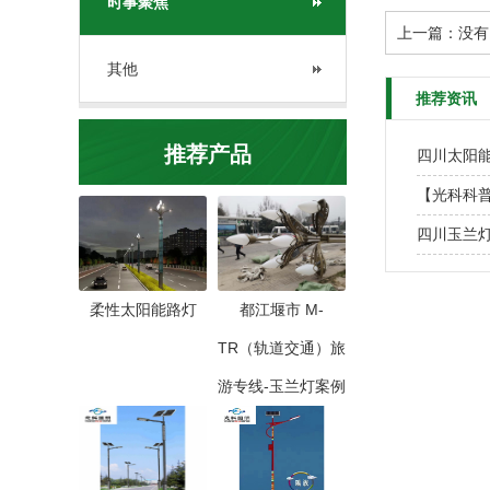
时事聚焦
上一篇：没有
其他
推荐资讯
推荐产品
四川太阳
【光科科
四川玉兰
柔性太阳能路灯
都江堰市 M-
TR（轨道交通）旅
游专线-玉兰灯案例