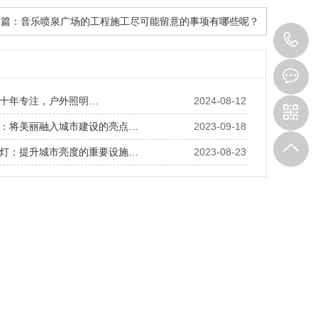
一篇：
音乐喷泉广场的工程施工尽可能留意的事项有哪些呢？
1
8
十年专注，户外照明…
2024-08-12
4
：将美丽融入城市建设的亮点…
2023-09-18
灯：提升城市亮度的重要设施…
2023-08-23